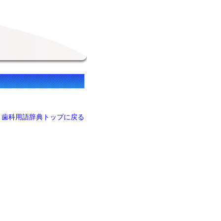
歯科用語辞典トップに戻る