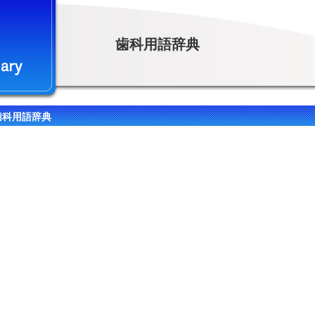
歯科用語辞典
歯科用語辞典