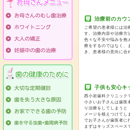
治療前のカウ
ご希望の患者様には治
す。治療内容や治療方
色々な不安や悩みを抱
療をするのではなく、
き、患者様の意向に合
子供も安心キ
西小岩歯科クリニック
小さいお子さんは歯医
り治療をしてしまうと
メージを植えつけてし
でお子さんが歯医者に
まずはキッズスペース