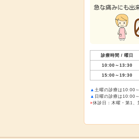
診療時間 / 曜日
10:00～13:30
15:00～19:30
▲
土曜の診療は10:00～
▲
日曜の診療は10:00
×
休診日：木曜・第1、