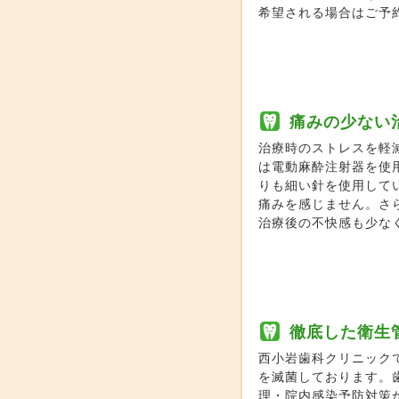
希望される場合はご予
痛みの少ない
治療時のストレスを軽
は電動麻酔注射器を使
りも細い針を使用して
痛みを感じません。さ
治療後の不快感も少な
徹底した衛生
西小岩歯科クリニック
を滅菌しております。
理・院内感染予防対策