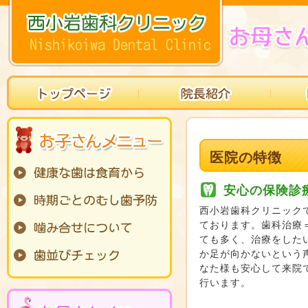
医院の特徴
安心の保険診
西小岩歯科クリニック
ております。歯科治療
ても多く、治療をした
か足が向かないという
なた様も安心して来院
行います。