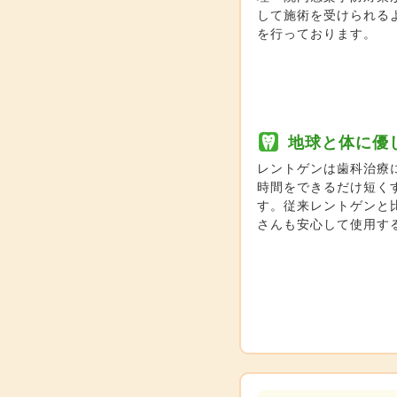
して施術を受けられる
を行っております。
地球と体に優
レントゲンは歯科治療
時間をできるだけ短く
す。従来レントゲンと
さんも安心して使用す