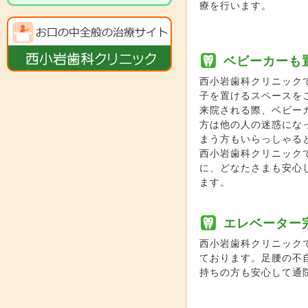
療を行います。
ベビーカーも
西小岩歯科クリニック
子を置けるスペースを
来院される際、ベビー
方は他の人の迷惑にな
まう方もいらっしゃる
西小岩歯科クリニック
に、どなたさまも安心
ます。
エレベーター
西小岩歯科クリニック
ております。足腰の不
持ちの方も安心して通