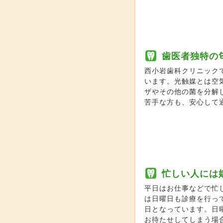
歯医者独特の
西小岩歯科クリニック
います。光触媒とは空
ザやその他の菌を分解
苦手な方も、安心して
忙しい人には
平日はお仕事などで忙
は日曜日も診療を行っ
日となっています。日
お待たせしてしまう場